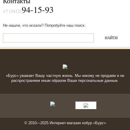
Контакты
94-15-93
+7 (3412)
Не нашли, что искали? Попробуйте наш поиск:
«Бурс» уважает Вашу частную жизнь. Мы никому не продаем и не
распространяем иным образом Ваши персональные данные.
© 2010—2025
Интернет-магазин кобур
«Бурс»