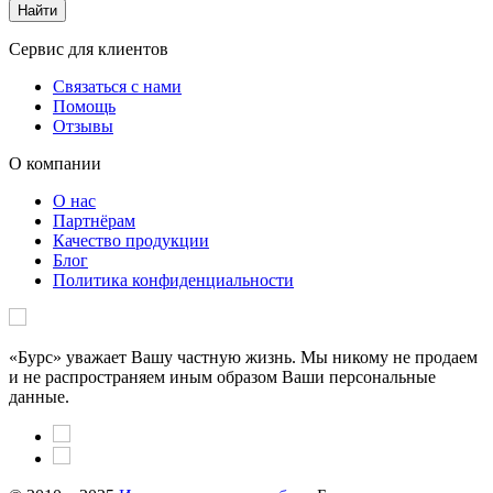
Сервис для клиентов
Связаться с нами
Помощь
Отзывы
О компании
О нас
Партнёрам
Качество продукции
Блог
Политика конфиденциальности
«Бурс» уважает Вашу частную жизнь. Мы никому не продаем
и не распространяем иным образом Ваши персональные
данные.