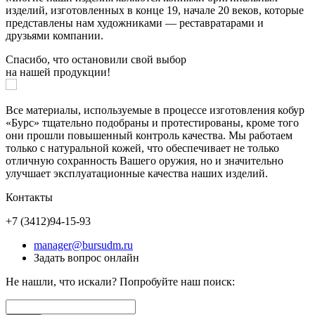
изделий, изготовленных в конце 19, начале 20 веков, которые
представлены нам художниками — реставратарами и
друзьями компании.
Спасибо, что остановили свой выбор
на нашей продукции!
Все материалы, используемые в процессе изготовления кобур
«Бурс» тщательно подобраны и протестированы, кроме того
они прошли повышенный контроль качества. Мы работаем
только с натуральной кожей, что обеспечивает не только
отличную сохранность Вашего оружия, но и значительно
улучшает эксплуатационные качества наших изделий.
Контакты
+7 (3412)
94-15-93
manager@bursudm.ru
Задать вопрос онлайн
Не нашли, что искали? Попробуйте наш поиск: