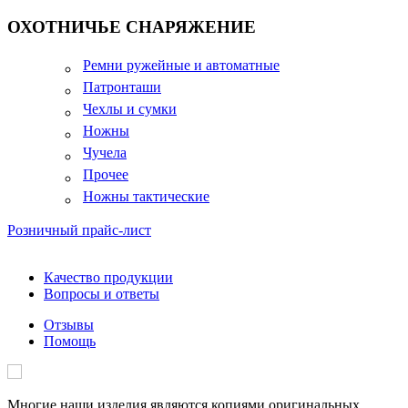
ОХОТНИЧЬЕ СНАРЯЖЕНИЕ
Ремни ружейные и автоматные
Патронташи
Чехлы и сумки
Ножны
Чучела
Прочее
Ножны тактические
Розничный прайс-лист
Качество продукции
Вопросы и ответы
Отзывы
Помощь
Многие наши изделия являются копиями оригинальных