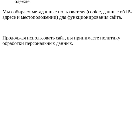
одежде.
Мы собираем метаданные пользователя (cookie, данные об IP-
адресе и местоположении) для функционирования сайта.
Продолжая использовать сайт, вы принимаете политику
обработки персональных данных.