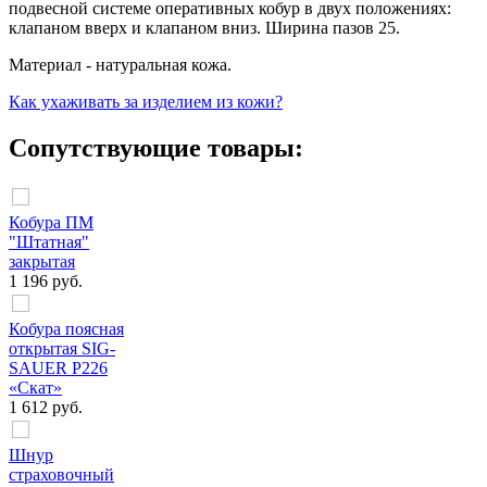
подвесной системе оперативных кобур в двух положениях:
клапаном вверх и клапаном вниз. Ширина пазов 25.
Материал - натуральная кожа.
Как ухаживать за изделием из кожи?
Сопутствующие товары:
Кобура ПМ
"Штатная"
закрытая
1 196 руб.
Кобура поясная
открытая SIG-
SAUER P226
«Скат»
1 612 руб.
Шнур
страховочный