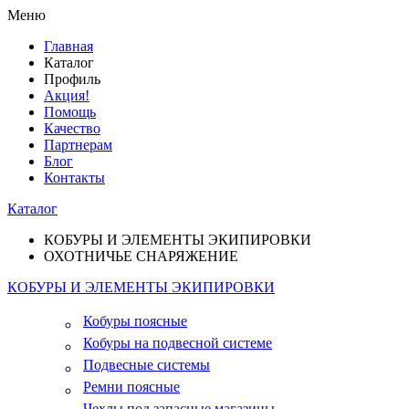
Меню
Главная
Каталог
Профиль
Акция!
Помощь
Качество
Партнерам
Блог
Контакты
Каталог
КОБУРЫ И ЭЛЕМЕНТЫ ЭКИПИРОВКИ
ОХОТНИЧЬЕ СНАРЯЖЕНИЕ
КОБУРЫ И ЭЛЕМЕНТЫ ЭКИПИРОВКИ
Кобуры поясные
Кобуры на подвесной системе
Подвесные системы
Ремни поясные
Чехлы под запасные магазины