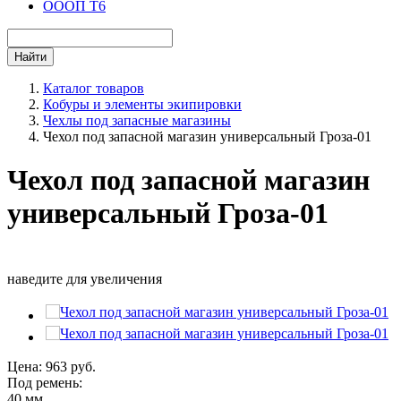
ОООП Т6
Каталог товаров
Кобуры и элементы экипировки
Чехлы под запасные магазины
Чехол под запасной магазин универсальный Гроза-01
Чехол под запасной магазин
универсальный Гроза-01
наведите для увеличения
Цена:
963
руб.
Под ремень:
40 мм