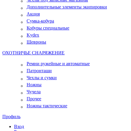
Дополнительные элементы экипировки
Акция
Сумка-кобура
Кобуры специальные
Kydex
Шевроны
ОХОТНИЧЬЕ СНАРЯЖЕНИЕ
Ремни ружейные и автоматные
Патронташи
Чехлы и сумки
Ножны
Чучела
Прочее
Ножны тактические
Профиль
Вход