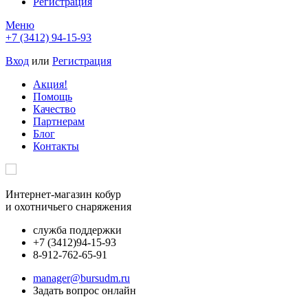
Регистрация
Меню
+7 (3412) 94-15-93
Вход
или
Регистрация
Акция!
Помощь
Качество
Партнерам
Блог
Контакты
Интернет-магазин кобур
и охотничьего снаряжения
служба поддержки
+7 (3412)
94-15-93
8-912-762-65-91
manager@bursudm.ru
Задать вопрос онлайн