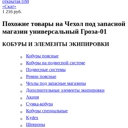
открытая ПМ
«Скат»
1 216 руб.
Похожие товары на Чехол под запасной
магазин универсальный Гроза-01
КОБУРЫ И ЭЛЕМЕНТЫ ЭКИПИРОВКИ
Кобуры поясные
Кобуры на подвесной системе
Подвесные системы
Ремни поясные
Чехлы под запасные магазины
Дополнительные элементы экипировки
Акция
Сумка-кобура
Кобуры специальные
Kydex
Шевроны