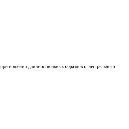
но при ношении длинноствольных образцов огнестрельного