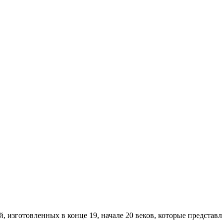
 изготовленных в конце 19, начале 20 веков, которые предста