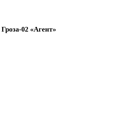
 Гроза-02 «Агент»