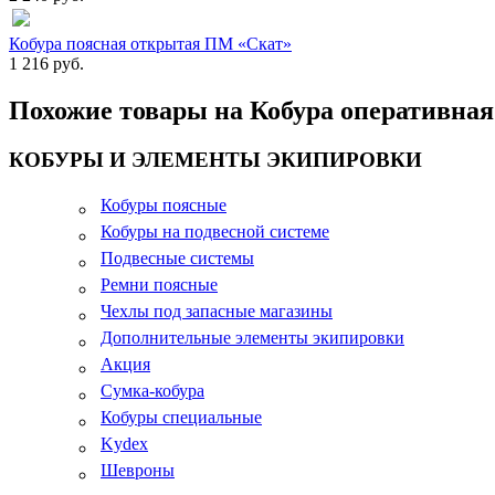
Кобура поясная открытая ПМ «Скат»
1 216 руб.
Похожие товары на Кобура оперативная
КОБУРЫ И ЭЛЕМЕНТЫ ЭКИПИРОВКИ
Кобуры поясные
Кобуры на подвесной системе
Подвесные системы
Ремни поясные
Чехлы под запасные магазины
Дополнительные элементы экипировки
Акция
Сумка-кобура
Кобуры специальные
Kydex
Шевроны