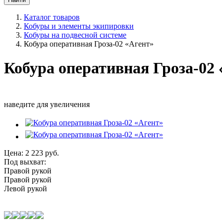
Каталог товаров
Кобуры и элементы экипировки
Кобуры на подвесной системе
Кобура оперативная Гроза-02 «Агент»
Кобура оперативная Гроза-02
наведите для увеличения
Цена:
2 223
руб.
Под выхват:
Правой рукой
Правой рукой
Левой рукой