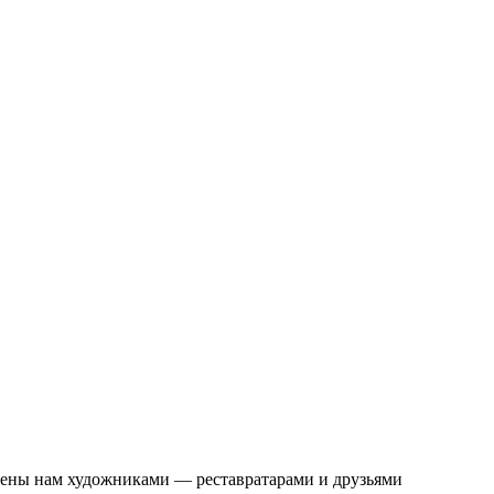
влены нам художниками — реставратарами и друзьями