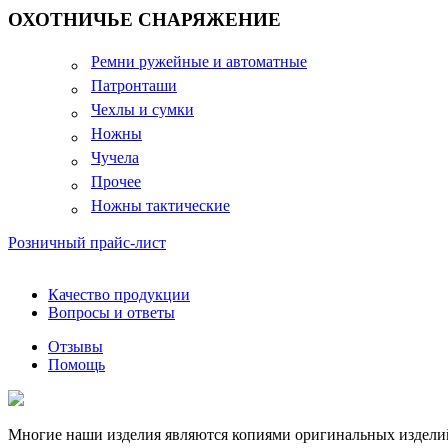
ОХОТНИЧЬЕ СНАРЯЖЕНИЕ
Ремни ружейные и автоматные
Патронташи
Чехлы и сумки
Ножны
Чучела
Прочее
Ножны тактические
Розничный прайс-лист
Качество продукции
Вопросы и ответы
Отзывы
Помощь
Многие наши изделия являются копиями оригинальных изделий,