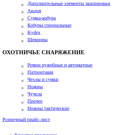
Дополнительные элементы экипировки
Акция
Сумка-кобура
Кобуры специальные
Kydex
Шевроны
ОХОТНИЧЬЕ СНАРЯЖЕНИЕ
Ремни ружейные и автоматные
Патронташи
Чехлы и сумки
Ножны
Чучела
Прочее
Ножны тактические
Розничный прайс-лист