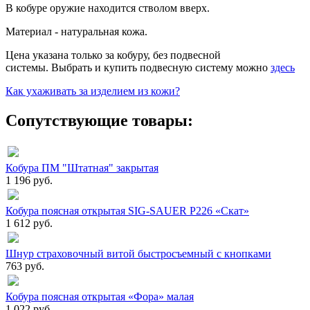
В кобуре оружие находится стволом вверх.
Материал - натуральная кожа.
Цена указана только за кобуру, без подвесной
системы. Выбрать и купить подвесную систему можно
здесь
Как ухаживать за изделием из кожи?
Сопутствующие товары:
Кобура ПМ "Штатная" закрытая
1 196 руб.
Кобура поясная открытая SIG-SAUER P226 «Скат»
1 612 руб.
Шнур страховочный витой быстросъемный с кнопками
763 руб.
Кобура поясная открытая «Фора» малая
1 022 руб.