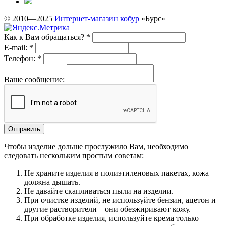
© 2010—2025
Интернет-магазин кобур
«Бурс»
Как к Вам обращаться?
*
E-mail:
*
Телефон:
*
Ваше сообщение:
Чтобы изделие дольше прослужило Вам, необходимо
следовать нескольким простым советам:
Не храните изделия в полиэтиленовых пакетах, кожа
должна дышать.
Не давайте скапливаться пыли на изделии.
При очистке изделий, не используйте бензин, ацетон и
другие растворители – они обезжиривают кожу.
При обработке изделия, используйте крема только