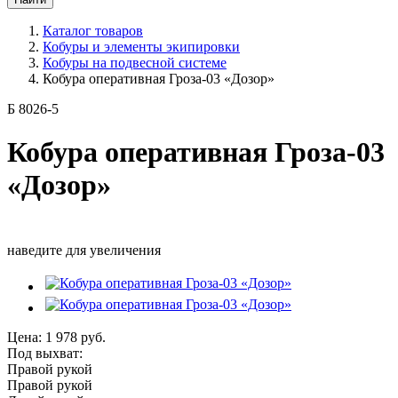
Каталог товаров
Кобуры и элементы экипировки
Кобуры на подвесной системе
Кобура оперативная Гроза-03 «Дозор»
Б 8026-5
Кобура оперативная Гроза-03
«Дозор»
наведите для увеличения
Цена:
1 978
руб.
Под выхват:
Правой рукой
Правой рукой