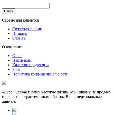
Сервис для клиентов
Связаться с нами
Помощь
Отзывы
О компании
О нас
Партнёрам
Качество продукции
Блог
Политика конфиденциальности
«Бурс» уважает Вашу частную жизнь. Мы никому не продаем
и не распространяем иным образом Ваши персональные
данные.