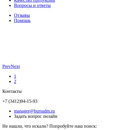
Качество продукции
Вопросы и ответы
Отзывы
Помощь
Prev
Next
1
2
Контакты
+7 (3412)
94-15-93
manager@bursudm.ru
Задать вопрос онлайн
Не нашли, что искали? Попробуйте наш поиск: