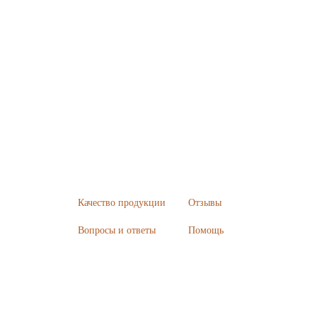
Качество продукции
Отзывы
Вопросы и ответы
Помощь