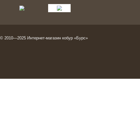
© 2010—2025
Интернет-магазин кобур
«Бурс»