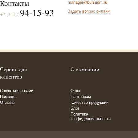
Контакты
manager@bursudm.ru
94-15-93
Задать вопрос онлайн
+7 (3412)
Сервис для
О компании
клиентов
Связаться с нами
О нас
Помощь
Партнёрам
Отзывы
Качество продукции
Блог
Политика
конфиденциальности