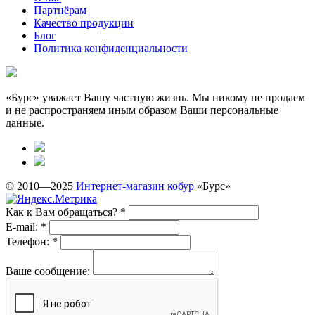
Партнёрам
Качество продукции
Блог
Политика конфиденциальности
«Бурс» уважает Вашу частную жизнь. Мы никому не продаем
и не распространяем иным образом Ваши персональные
данные.
© 2010—2025
Интернет-магазин кобур
«Бурс»
Как к Вам обращаться?
*
E-mail:
*
Телефон:
*
Ваше сообщение: