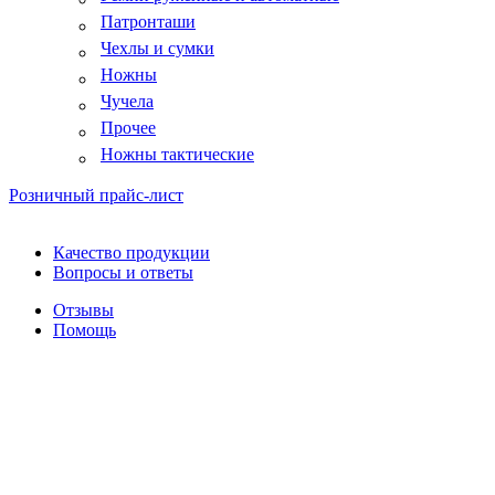
Патронташи
Чехлы и сумки
Ножны
Чучела
Прочее
Ножны тактические
Розничный прайс-лист
Качество продукции
Вопросы и ответы
Отзывы
Помощь