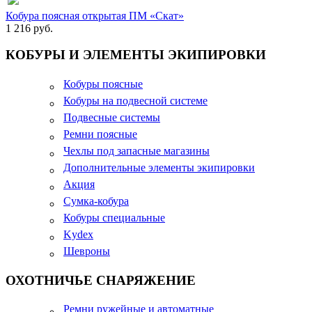
Кобура поясная открытая ПМ «Скат»
1 216 руб.
КОБУРЫ И ЭЛЕМЕНТЫ ЭКИПИРОВКИ
Кобуры поясные
Кобуры на подвесной системе
Подвесные системы
Ремни поясные
Чехлы под запасные магазины
Дополнительные элементы экипировки
Акция
Сумка-кобура
Кобуры специальные
Kydex
Шевроны
ОХОТНИЧЬЕ СНАРЯЖЕНИЕ
Ремни ружейные и автоматные