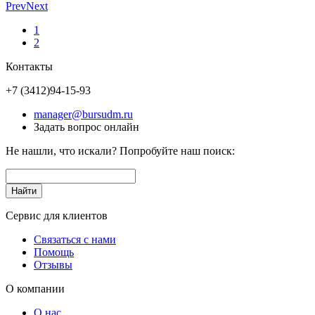
Prev
Next
1
2
Контакты
+7 (3412)
94-15-93
manager@bursudm.ru
Задать вопрос онлайн
Не нашли, что искали? Попробуйте наш поиск:
Сервис для клиентов
Связаться с нами
Помощь
Отзывы
О компании
О нас