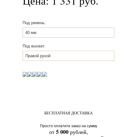
Цена:
1 331
руб.
Под ремень:
40 мм
Под выхват:
Правой рукой
КУПИТЬ
БЕСПЛАТНАЯ ДОСТАВКА
Просто оплатите заказ на сумму
5 000
от
рублей,