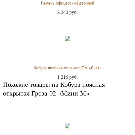
Ремень офицерский двойной
2 240 руб.
Кобура поясная открытая ПМ «Скат»
1 216 руб.
Похожие товары на Кобура поясная
открытая Гроза-02 «Мини-М»