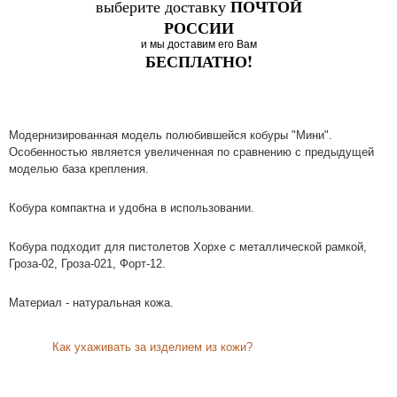
ПОЧТОЙ
выберите доставку
РОССИИ
и мы доставим его Вам
БЕСПЛАТНО!
Модернизированная модель полюбившейся кобуры "Мини".
Особенностью является увеличенная по сравнению с предыдущей
моделью база крепления.
Кобура компактна и удобна в использовании.
Кобура подходит для пистолетов Хорхе с металлической рамкой,
Гроза-02, Гроза-021, Форт-12.
Материал - натуральная кожа.
Как ухаживать за изделием из кожи?