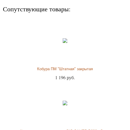
Сопутствующие товары:
Кобура ПМ "Штатная" закрытая
1 196 руб.