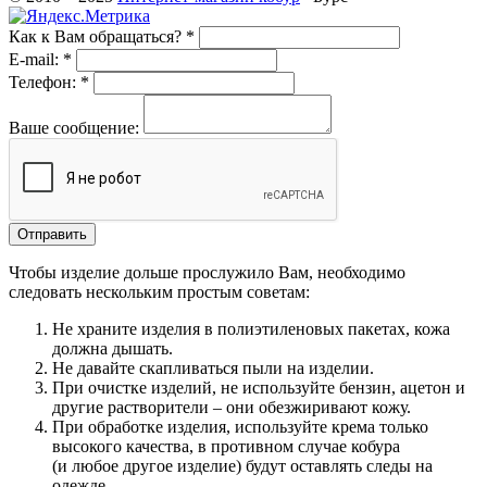
Как к Вам обращаться?
*
E-mail:
*
Телефон:
*
Ваше сообщение:
Чтобы изделие дольше прослужило Вам, необходимо
следовать нескольким простым советам:
Не храните изделия в полиэтиленовых пакетах, кожа
должна дышать.
Не давайте скапливаться пыли на изделии.
При очистке изделий, не используйте бензин, ацетон и
другие растворители – они обезжиривают кожу.
При обработке изделия, используйте крема только
высокого качества, в противном случае кобура
(и любое другое изделие) будут оставлять следы на
одежде.