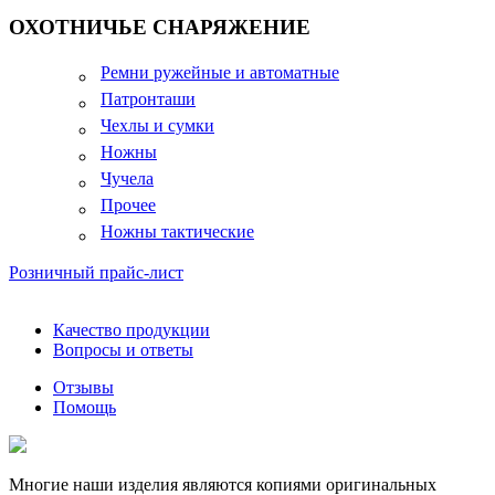
ОХОТНИЧЬЕ СНАРЯЖЕНИЕ
Ремни ружейные и автоматные
Патронташи
Чехлы и сумки
Ножны
Чучела
Прочее
Ножны тактические
Розничный прайс-лист
Качество продукции
Вопросы и ответы
Отзывы
Помощь
Многие наши изделия являются копиями оригинальных