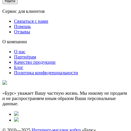
Сервис для клиентов
Связаться с нами
Помощь
Отзывы
О компании
О нас
Партнёрам
Качество продукции
Блог
Политика конфиденциальности
«Бурс» уважает Вашу частную жизнь. Мы никому не продаем
и не распространяем иным образом Ваши персональные
данные.
© 2010—2025
Интернет-магазин кобур
«Бурс»