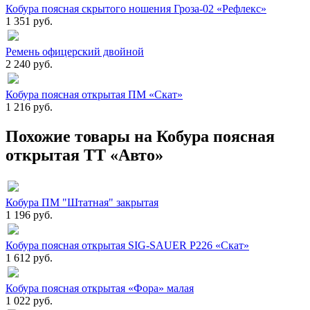
Кобура поясная скрытого ношения Гроза-02 «Рефлекс»
1 351 руб.
Ремень офицерский двойной
2 240 руб.
Кобура поясная открытая ПМ «Скат»
1 216 руб.
Похожие товары на Кобура поясная
открытая ТТ «Авто»
Кобура ПМ "Штатная" закрытая
1 196 руб.
Кобура поясная открытая SIG-SAUER P226 «Скат»
1 612 руб.
Кобура поясная открытая «Фора» малая
1 022 руб.