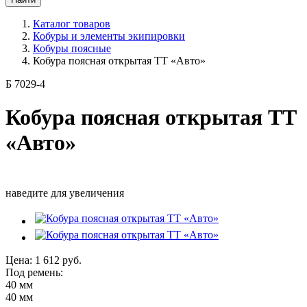
Каталог товаров
Кобуры и элементы экипировки
Кобуры поясные
Кобура поясная открытая ТТ «Авто»
Б 7029-4
Кобура поясная открытая ТТ
«Авто»
наведите для увеличения
Цена:
1 612
руб.
Под ремень:
40 мм
40 мм