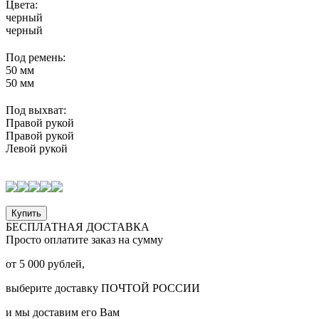
Цвета:
черный
черный
Под ремень:
50 мм
50 мм
Под выхват:
Правой рукой
Правой рукой
Левой рукой
Купить
БЕСПЛАТНАЯ ДОСТАВКА
Просто оплатите заказ на сумму
от
5 000
рублей,
выберите доставку
ПОЧТОЙ РОССИИ
и мы доставим его Вам