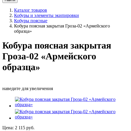
Каталог товаров
Кобуры и элементы экипировки
Кобуры поясные
Кобура поясная закрытая Гроза-02 «Армейского
образца»
Кобура поясная закрытая
Гроза-02 «Армейского
образца»
наведите для увеличения
Цена:
2 115
руб.