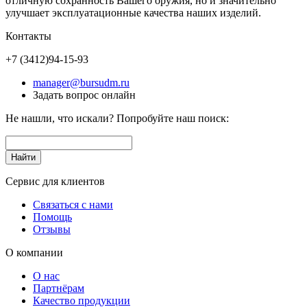
отличную сохранность Вашего оружия, но и значительно
улучшает эксплуатационные качества наших изделий.
Контакты
+7 (3412)
94-15-93
manager@bursudm.ru
Задать вопрос онлайн
Не нашли, что искали? Попробуйте наш поиск:
Сервис для клиентов
Связаться с нами
Помощь
Отзывы
О компании
О нас
Партнёрам
Качество продукции