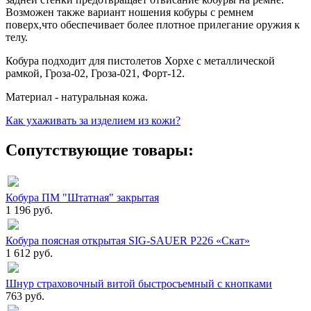
Возможен также вариант ношения кобуры с ремнем
поверх,что обеспечивает более плотное прилегание оружия к
телу.
Кобура подходит для пистолетов Хорхе с металлической
рамкой, Гроза-02, Гроза-021, Форт-12.
Материал - натуральная кожа.
Как ухаживать за изделием из кожи?
Сопутствующие товары:
Кобура ПМ "Штатная" закрытая
1 196 руб.
Кобура поясная открытая SIG-SAUER P226 «Скат»
1 612 руб.
Шнур страховочный витой быстросъемный с кнопками
763 руб.