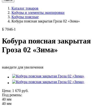
Каталог товаров
Кобуры и элементы экипировки
Кобуры поясные
Кобура поясная закрытая Гроза 02 «Зима»
Б 7046-1
Кобура поясная закрытая
Гроза 02 «Зима»
наведите для увеличения
Цена:
1 670
руб.
Под ремень:
40 мм
40 мм