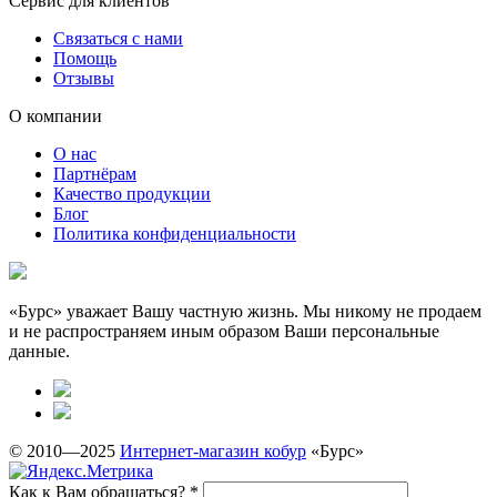
Сервис для клиентов
Связаться с нами
Помощь
Отзывы
О компании
О нас
Партнёрам
Качество продукции
Блог
Политика конфиденциальности
«Бурс» уважает Вашу частную жизнь. Мы никому не продаем
и не распространяем иным образом Ваши персональные
данные.
© 2010—2025
Интернет-магазин кобур
«Бурс»
Как к Вам обращаться?
*