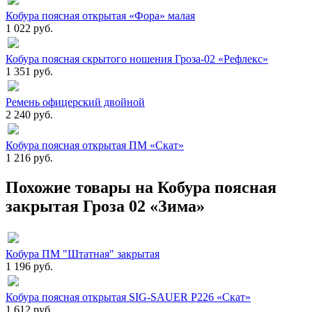
Кобура поясная открытая «Фора» малая
1 022 руб.
Кобура поясная скрытого ношения Гроза-02 «Рефлекс»
1 351 руб.
Ремень офицерский двойной
2 240 руб.
Кобура поясная открытая ПМ «Скат»
1 216 руб.
Похожие товары на Кобура поясная
закрытая Гроза 02 «Зима»
Кобура ПМ "Штатная" закрытая
1 196 руб.
Кобура поясная открытая SIG-SAUER P226 «Скат»
1 612 руб.