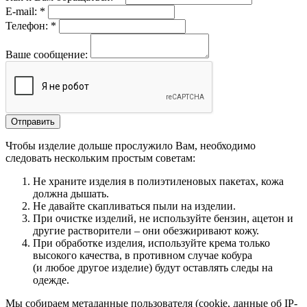
E-mail:
*
Телефон:
*
Ваше сообщение:
Чтобы изделие дольше прослужило Вам, необходимо
следовать нескольким простым советам:
Не храните изделия в полиэтиленовых пакетах, кожа
должна дышать.
Не давайте скапливаться пыли на изделии.
При очистке изделий, не используйте бензин, ацетон и
другие растворители – они обезжиривают кожу.
При обработке изделия, используйте крема только
высокого качества, в противном случае кобура
(и любое другое изделие) будут оставлять следы на
одежде.
Мы собираем метаданные пользователя (cookie, данные об IP-