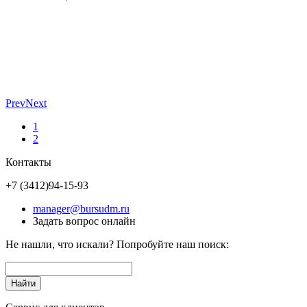
Prev
Next
1
2
Контакты
+7 (3412)
94-15-93
manager@bursudm.ru
Задать вопрос онлайн
Не нашли, что искали? Попробуйте наш поиск: