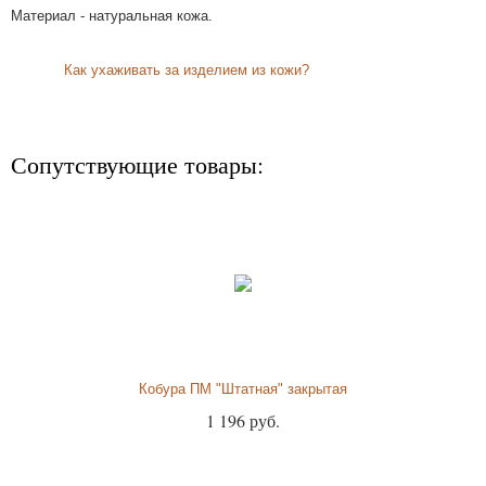
Материал - натуральная кожа.
Как ухаживать за изделием из кожи?
Сопутствующие товары:
Кобура ПМ "Штатная" закрытая
1 196 руб.