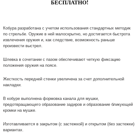
БЕСПЛАТНО!
Кобура разработана с учетом использования стандартных методик
по стрельбе. Оружие в ней малоскрытно, но достигается быстрота
извлечения оружия и, как следствие, возможность раньше
произвести выстрел.
Шлевка в сочетании с пазом обеспечивают четкую фиксацию
положения оружия на поясе.
Жесткость передней стенки увеличена за счет дополнительной
накладки.
В кобуре выполнена формовка канала для мушки,
предотвращающего образование задиров и образование бликующей
кромки на мушке.
Изготавливается в закрытом (с застежкой) и открытом (без застежки)
вариантах.