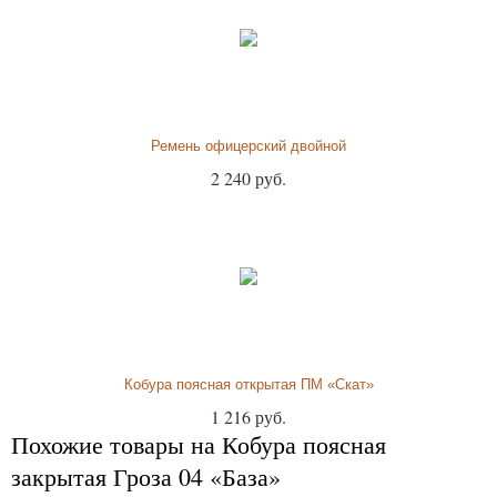
Ремень офицерский двойной
2 240 руб.
Кобура поясная открытая ПМ «Скат»
1 216 руб.
Похожие товары на Кобура поясная
закрытая Гроза 04 «База»