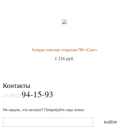
Кобура поясная открытая ПМ «Скат»
1 216 руб.
Контакты
94-15-93
+7 (3412)
Не нашли, что искали? Попробуйте наш поиск: