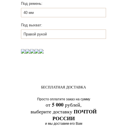
Под ремень:
40 мм
Под выхват:
Правой рукой
КУПИТЬ
БЕСПЛАТНАЯ ДОСТАВКА
Просто оплатите заказ на сумму
5 000
от
рублей,
ПОЧТОЙ
выберите доставку
РОССИИ
и мы доставим его Вам