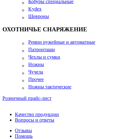
Кобуры специальные
Kydex
Шевроны
ОХОТНИЧЬЕ СНАРЯЖЕНИЕ
Ремни ружейные и автоматные
Патронташи
Чехлы и сумки
Ножны
Чучела
Прочее
Ножны тактические
Розничный прайс-лист
Качество продукции
Вопросы и ответы
Отзывы
Помощь