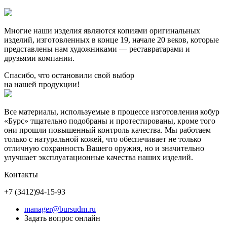
Многие наши изделия являются копиями оригинальных
изделий, изготовленных в конце 19, начале 20 веков, которые
представлены нам художниками — реставратарами и
друзьями компании.
Спасибо, что остановили свой выбор
на нашей продукции!
Все материалы, используемые в процессе изготовления кобур
«Бурс» тщательно подобраны и протестированы, кроме того
они прошли повышенный контроль качества. Мы работаем
только с натуральной кожей, что обеспечивает не только
отличную сохранность Вашего оружия, но и значительно
улучшает эксплуатационные качества наших изделий.
Контакты
+7 (3412)
94-15-93
manager@bursudm.ru
Задать вопрос онлайн