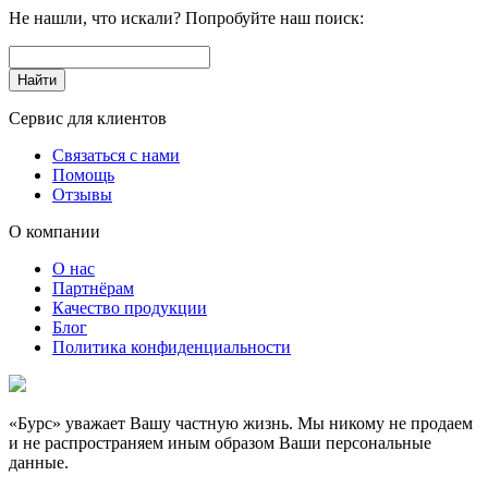
Не нашли, что искали? Попробуйте наш поиск:
Сервис для клиентов
Связаться с нами
Помощь
Отзывы
О компании
О нас
Партнёрам
Качество продукции
Блог
Политика конфиденциальности
«Бурс» уважает Вашу частную жизнь. Мы никому не продаем
и не распространяем иным образом Ваши персональные
данные.