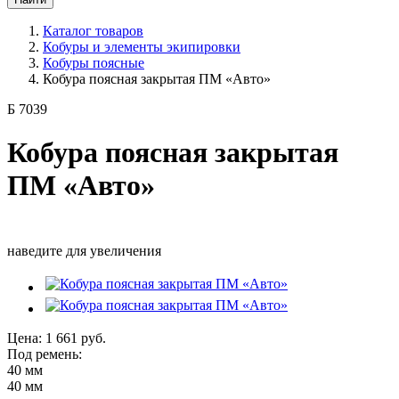
Каталог товаров
Кобуры и элементы экипировки
Кобуры поясные
Кобура поясная закрытая ПМ «Авто»
Б 7039
Кобура поясная закрытая
ПМ «Авто»
наведите для увеличения
Цена:
1 661
руб.
Под ремень:
40 мм
40 мм