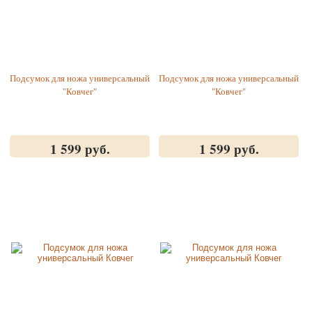
Подсумок для ножа универсальный
Подсумок для ножа универсальный
"Ковчег"
"Ковчег"
1 599 руб.
1 599 руб.