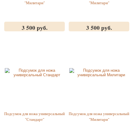
"Милитари"
"Милитари"
3 500 руб.
3 500 руб.
Подсумок для ножа универсальный
Подсумок для ножа универсальный
"Стандарт"
"Милитари"