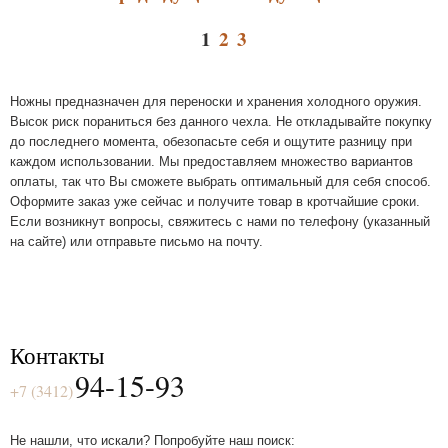
1
2
3
Ножны предназначен для переноски и хранения холодного оружия.
Высок риск пораниться без данного чехла. Не откладывайте покупку
до последнего момента, обезопасьте себя и ощутите разницу при
каждом использовании. Мы предоставляем множество вариантов
оплаты, так что Вы сможете выбрать оптимальный для себя способ.
Оформите заказ уже сейчас и получите товар в кротчайшие сроки.
Если возникнут вопросы, свяжитесь с нами по телефону (указанный
на сайте) или отправьте письмо на почту.
Контакты
94-15-93
+7 (3412)
Не нашли, что искали? Попробуйте наш поиск: