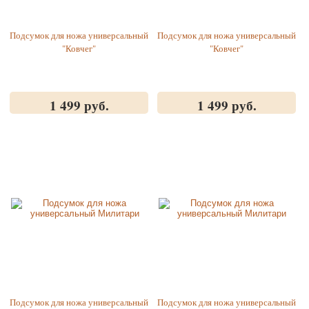
Подсумок для ножа универсальный
Подсумок для ножа универсальный
"Ковчег"
"Ковчег"
1 499 руб.
1 499 руб.
Подсумок для ножа универсальный
Подсумок для ножа универсальный