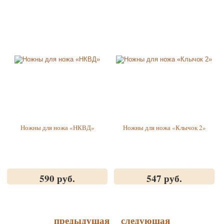
Ножны для ножа «НКВД»
Ножны для ножа «Клычок 2»
590 руб.
547 руб.
предыдущая
следующая