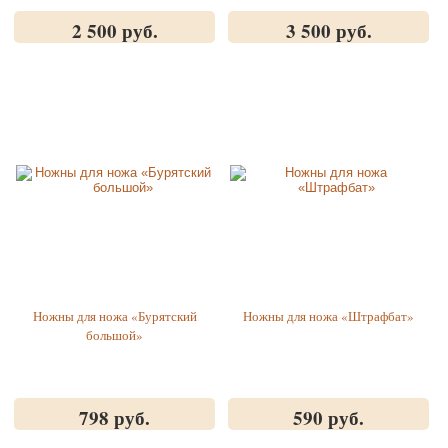
2 500 руб.
3 500 руб.
Ножны для ножа «Бурятский
Ножны для ножа «Штрафбат»
большой»
798 руб.
590 руб.