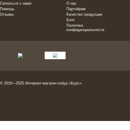
Связаться с нами
О нас
Помощь
Партнёрам
Отзывы
Качество продукции
Блог
Политика
конфиденциальности
© 2010—2025
Интернет-магазин кобур
«Бурс»