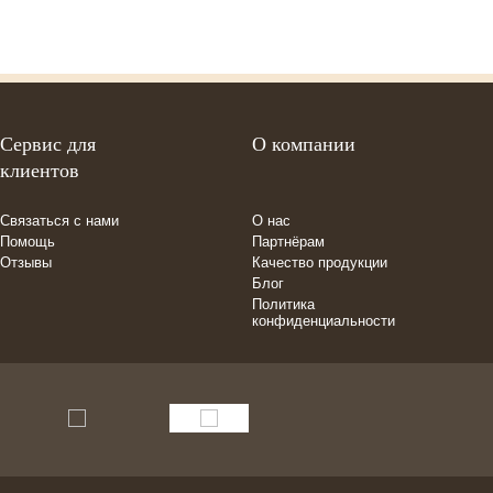
Сервис для
О компании
клиентов
Связаться с нами
О нас
Помощь
Партнёрам
Отзывы
Качество продукции
Блог
Политика
конфиденциальности