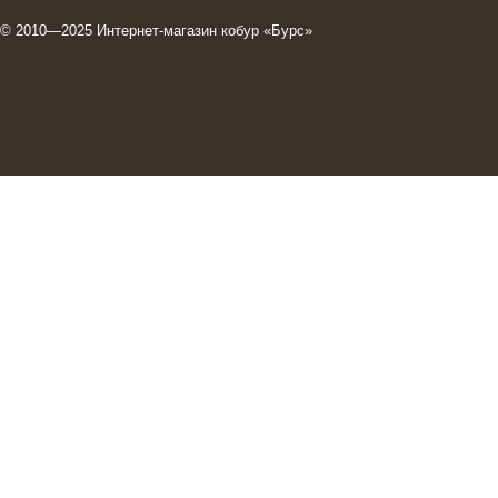
© 2010—2025
Интернет-магазин кобур
«Бурс»