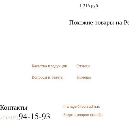
1 216 руб.
Похожие товары на Р
Качество продукции
Отзывы
Вопросы и ответы
Помощь
Контакты
manager@bursudm.ru
94-15-93
Задать вопрос онлайн
+7 (3412)