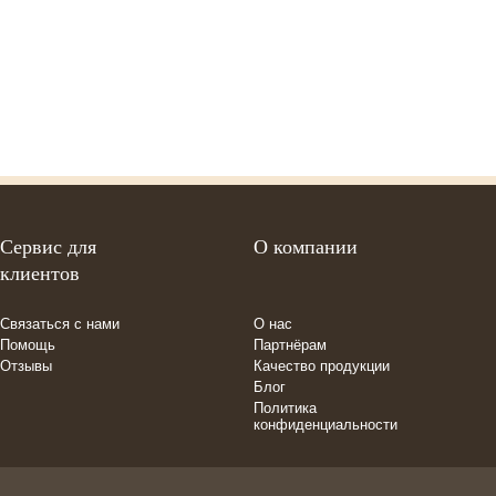
Сервис для
О компании
клиентов
Связаться с нами
О нас
Помощь
Партнёрам
Отзывы
Качество продукции
Блог
Политика
конфиденциальности