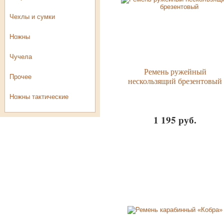
Чехлы и сумки
Ножны
Чучела
Ремень ружейный
Прочее
нескользящий брезентовый
Ножны тактические
1 195 руб.
Розничный
прайс-лист