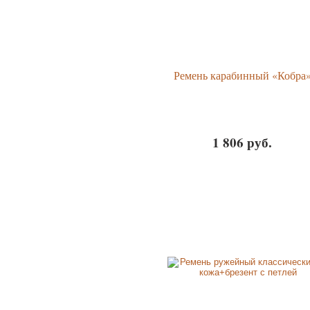
Ремень карабинный «Кобра
1 806 руб.