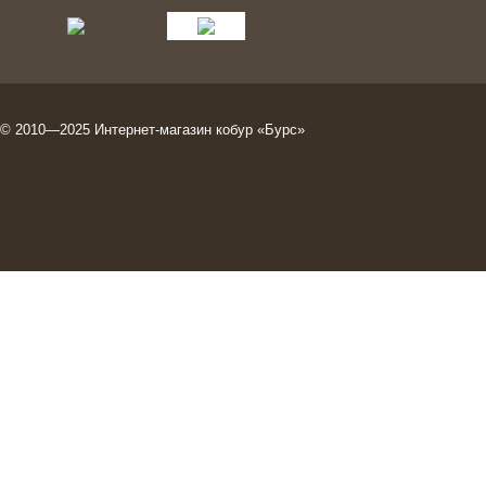
© 2010—2025
Интернет-магазин кобур
«Бурс»