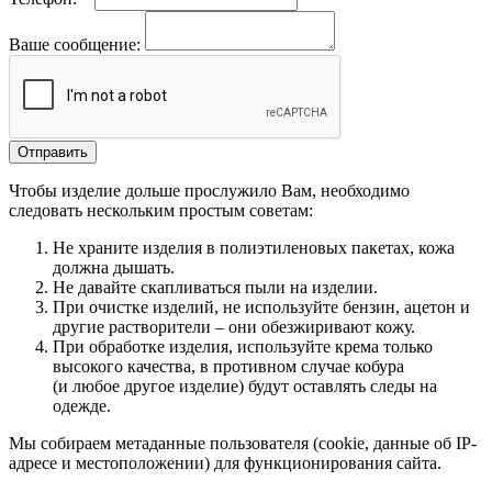
Ваше сообщение:
Чтобы изделие дольше прослужило Вам, необходимо
следовать нескольким простым советам:
Не храните изделия в полиэтиленовых пакетах, кожа
должна дышать.
Не давайте скапливаться пыли на изделии.
При очистке изделий, не используйте бензин, ацетон и
другие растворители – они обезжиривают кожу.
При обработке изделия, используйте крема только
высокого качества, в противном случае кобура
(и любое другое изделие) будут оставлять следы на
одежде.
Мы собираем метаданные пользователя (cookie, данные об IP-
адресе и местоположении) для функционирования сайта.