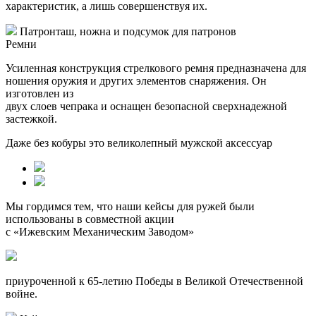
характеристик, а лишь совершенствуя их.
Патронташ, ножна и подсумок для патронов
Ремни
Усиленная конструкция стрелкового ремня предназначена для
ношения оружия и других элементов снаряжения. Он
изготовлен из
двух слоев чепрака и оснащен безопасной сверхнадежной
застежкой.
Даже без кобуры это великолепный мужской аксессуар
Мы гордимся тем, что наши кейсы для ружей были
использованы в совместной акции
с «Ижевским Механическим Заводом»
приуроченной к
65-летию
Победы в Великой Отечественной
войне.