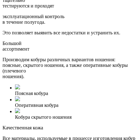
тщательно
тестируются и проходят
эксплуатационный контроль
в течение полугода.
Это позволяет выявить все недостатки и устранить их.
Большой
ассортимент
Производим кобуры различных вариантов ношения:
поясные, скрытого ношения, а также оперативные кобуры
(плечевого
ношения).
Поясная кобура
Оперативная кобура
Кобура скрытого ношения
Качественная кожа
Все материалы, используемые в процессе изготовления кобур