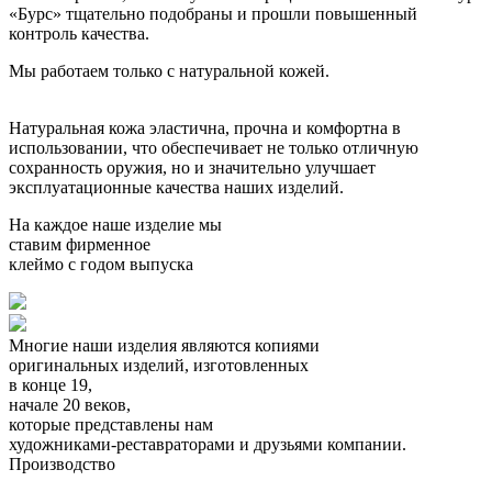
«Бурс» тщательно подобраны и прошли повышенный
контроль качества.
Мы работаем только с натуральной кожей.
Натуральная кожа эластична, прочна и комфортна в
использовании, что обеспечивает не только отличную
сохранность оружия, но и значительно улучшает
эксплуатационные качества наших изделий.
На каждое наше изделие мы
ставим фирменное
клеймо с годом выпуска
Многие наши изделия являются копиями
оригинальных изделий,
изготовленных
в конце 19,
начале 20 веков,
которые представлены нам
художниками-реставраторами и друзьями компании.
Производство