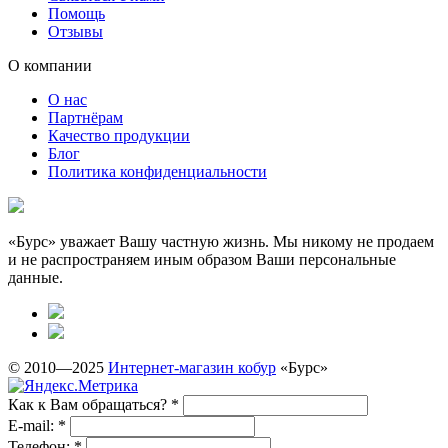
Помощь
Отзывы
О компании
О нас
Партнёрам
Качество продукции
Блог
Политика конфиденциальности
«Бурс» уважает Вашу частную жизнь. Мы никому не продаем
и не распространяем иным образом Ваши персональные
данные.
© 2010—2025
Интернет-магазин кобур
«Бурс»
Как к Вам обращаться?
*
E-mail:
*
Телефон:
*