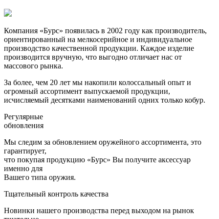
Компания «Бурс»
появилась в 2002 году как производитель,
ориентированный на мелкосерийное и индивидуальное
производство качественной продукции. Каждое изделие
производится вручную, что выгодно отличает нас от
массового рынка.
За более, чем 20 лет мы накопили колоссальный опыт и
огромный ассортимент выпускаемой продукции,
исчисляемый десятками наименований одних только кобур.
Регулярные
обновления
Мы следим за обновлением оружейного ассортимента, это
гарантирует,
что покупая продукцию «Бурс» Вы получите аксессуар
именно для
Вашего типа оружия.
Тщательный контроль качества
Новинки нашего производства перед выходом на рынок