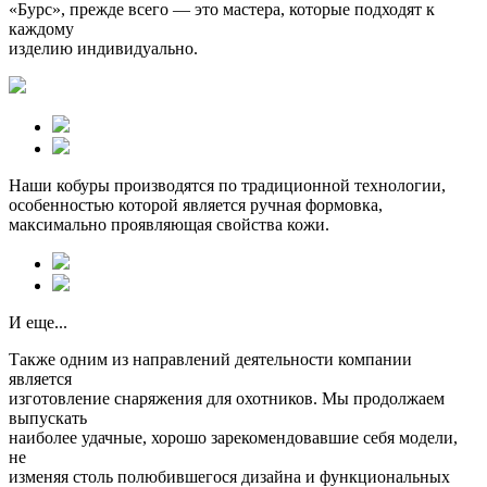
«Бурс», прежде всего — это мастера, которые подходят к
каждому
изделию индивидуально.
Наши кобуры производятся по традиционной технологии,
особенностью которой является
ручная формовка,
максимально проявляющая свойства кожи.
И еще...
Также одним из направлений деятельности компании
является
изготовление снаряжения для охотников. Мы продолжаем
выпускать
наиболее удачные, хорошо зарекомендовавшие себя модели,
не
изменяя столь полюбившегося дизайна и функциональных