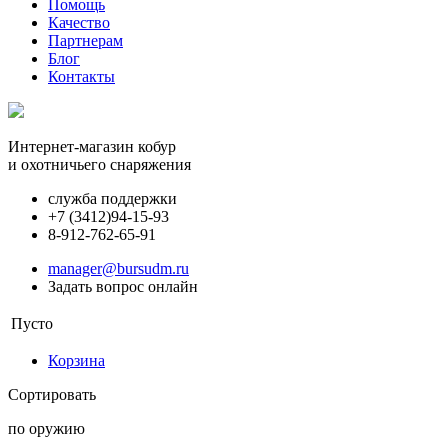
Помощь
Качество
Партнерам
Блог
Контакты
Интернет-магазин кобур
и охотничьего снаряжения
служба поддержки
+7 (3412)
94-15-93
8-912-762-65-91
manager@bursudm.ru
Задать вопрос онлайн
Пусто
Корзина
Сортировать
по оружию