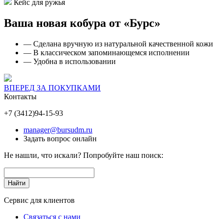
Кейс для ружья
Ваша новая кобура от «Бурс»
— Сделана вручную из натуральной качественной кожи
— В классическом запоминающемся исполнении
— Удобна в использовании
ВПЕРЕД ЗА ПОКУПКАМИ
Контакты
+7 (3412)
94-15-93
manager@bursudm.ru
Задать вопрос онлайн
Не нашли, что искали? Попробуйте наш поиск:
Сервис для клиентов
Связаться с нами