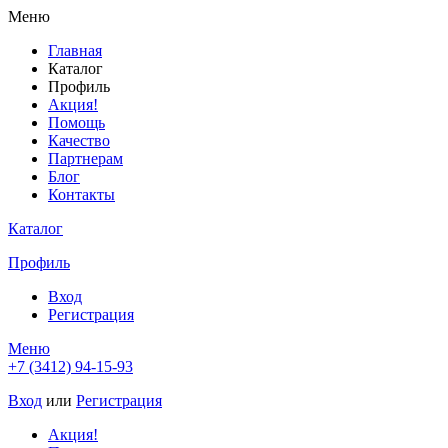
Меню
Главная
Каталог
Профиль
Акция!
Помощь
Качество
Партнерам
Блог
Контакты
Каталог
Профиль
Вход
Регистрация
Меню
+7 (3412) 94-15-93
Вход
или
Регистрация
Акция!