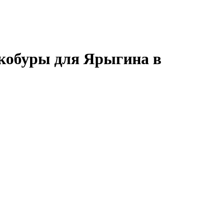
 кобуры для Ярыгина в