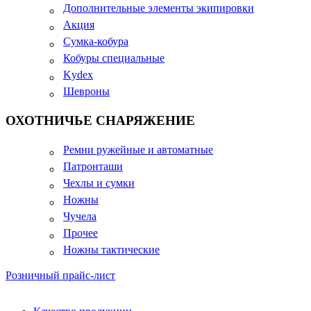
Дополнительные элементы экипировки
Акция
Сумка-кобура
Кобуры специальные
Kydex
Шевроны
ОХОТНИЧЬЕ СНАРЯЖЕНИЕ
Ремни ружейные и автоматные
Патронташи
Чехлы и сумки
Ножны
Чучела
Прочее
Ножны тактические
Розничный прайс-лист