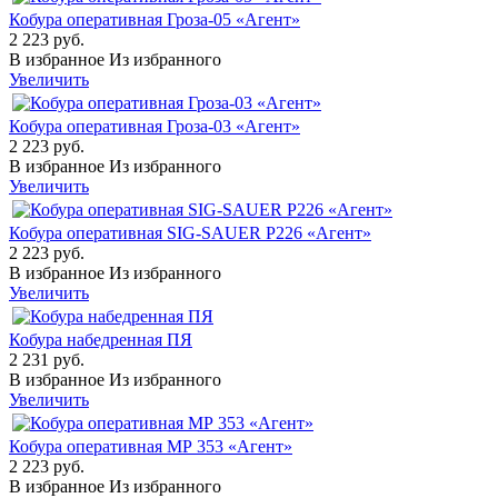
Кобура оперативная Гроза-05 «Агент»
2 223 руб.
В избранное
Из избранного
Увеличить
Кобура оперативная Гроза-03 «Агент»
2 223 руб.
В избранное
Из избранного
Увеличить
Кобура оперативная SIG-SAUER P226 «Агент»
2 223 руб.
В избранное
Из избранного
Увеличить
Кобура набедренная ПЯ
2 231 руб.
В избранное
Из избранного
Увеличить
Кобура оперативная МР 353 «Агент»
2 223 руб.
В избранное
Из избранного