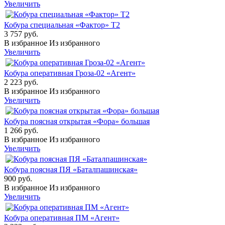
Увеличить
Кобура специальная «Фактор» Т2
3 757 руб.
В избранное
Из избранного
Увеличить
Кобура оперативная Гроза-02 «Агент»
2 223 руб.
В избранное
Из избранного
Увеличить
Кобура поясная открытая «Фора» большая
1 266 руб.
В избранное
Из избранного
Увеличить
Кобура поясная ПЯ «Баталпашинская»
900 руб.
В избранное
Из избранного
Увеличить
Кобура оперативная ПМ «Агент»