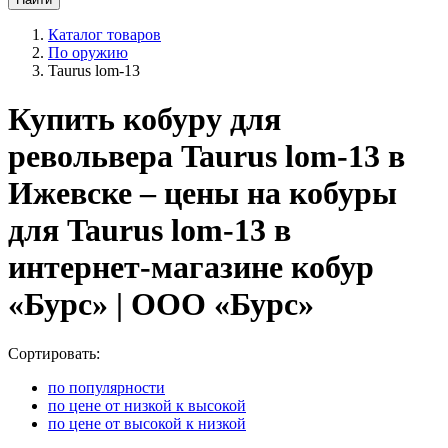
Каталог товаров
По оружию
Taurus lom-13
Купить кобуру для
револьвера Taurus lom-13 в
Ижевске – цены на кобуры
для Taurus lom-13 в
интернет-магазине кобур
«Бурс» | ООО «Бурс»
Сортировать:
по популярности
по цене от низкой к высокой
по цене от высокой к низкой