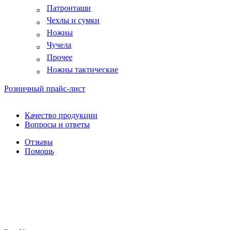
Патронташи
Чехлы и сумки
Ножны
Чучела
Прочее
Ножны тактические
Розничный прайс-лист
Качество продукции
Вопросы и ответы
Отзывы
Помощь