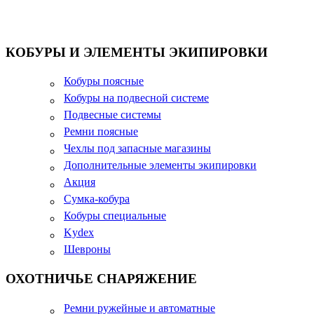
КОБУРЫ И ЭЛЕМЕНТЫ ЭКИПИРОВКИ
Кобуры поясные
Кобуры на подвесной системе
Подвесные системы
Ремни поясные
Чехлы под запасные магазины
Дополнительные элементы экипировки
Акция
Сумка-кобура
Кобуры специальные
Kydex
Шевроны
ОХОТНИЧЬЕ СНАРЯЖЕНИЕ
Ремни ружейные и автоматные