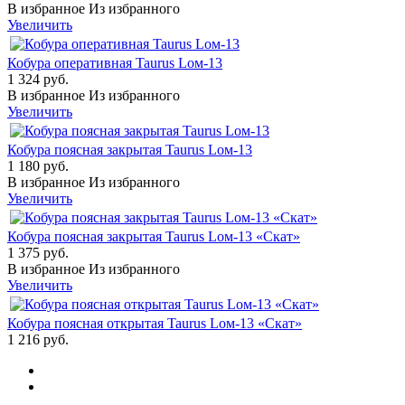
В избранное
Из избранного
Увеличить
Кобура оперативная Taurus Lом-13
1 324 руб.
В избранное
Из избранного
Увеличить
Кобура поясная закрытая Taurus Lом-13
1 180 руб.
В избранное
Из избранного
Увеличить
Кобура поясная закрытая Taurus Lом-13 «Скат»
1 375 руб.
В избранное
Из избранного
Увеличить
Кобура поясная открытая Taurus Lом-13 «Скат»
1 216 руб.