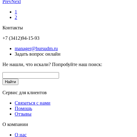
Prev
Next
1
2
Контакты
+7 (3412)
94-15-93
manager@bursudm.ru
Задать вопрос онлайн
Не нашли, что искали? Попробуйте наш поиск:
Сервис для клиентов
Связаться с нами
Помощь
Отзывы
О компании
О нас