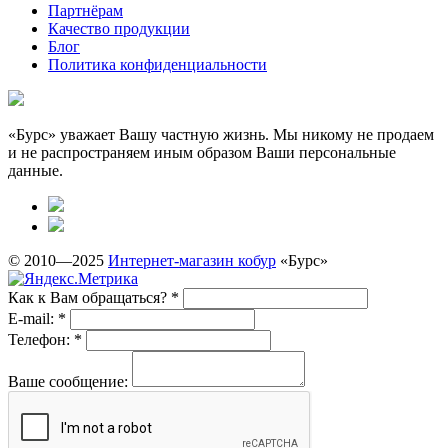
Партнёрам
Качество продукции
Блог
Политика конфиденциальности
«Бурс» уважает Вашу частную жизнь. Мы никому не продаем
и не распространяем иным образом Ваши персональные
данные.
© 2010—2025
Интернет-магазин кобур
«Бурс»
Как к Вам обращаться?
*
E-mail:
*
Телефон:
*
Ваше сообщение: