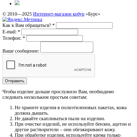
© 2010—2025
Интернет-магазин кобур
«Бурс»
Как к Вам обращаться?
*
E-mail:
*
Телефон:
*
Ваше сообщение:
Чтобы изделие дольше прослужило Вам, необходимо
следовать нескольким простым советам:
Не храните изделия в полиэтиленовых пакетах, кожа
должна дышать.
Не давайте скапливаться пыли на изделии.
При очистке изделий, не используйте бензин, ацетон и
другие растворители – они обезжиривают кожу.
При обработке изделия, используйте крема только