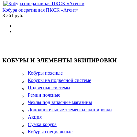
Кобура оперативная ПКСК «Агент»
3 261 руб.
КОБУРЫ И ЭЛЕМЕНТЫ ЭКИПИРОВКИ
Кобуры поясные
Кобуры на подвесной системе
Подвесные системы
Ремни поясные
Чехлы под запасные магазины
Дополнительные элементы экипировки
Акция
Сумка-кобура
Кобуры специальные