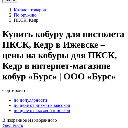
Каталог товаров
По оружию
ПКСК, Кедр
Купить кобуру для пистолета
ПКСК, Кедр в Ижевске –
цены на кобуры для ПКСК,
Кедр в интернет-магазине
кобур «Бурс» | ООО «Бурс»
Сортировать:
по популярности
по цене от низкой к высокой
по цене от высокой к низкой
В избранное
Из избранного
Увеличить