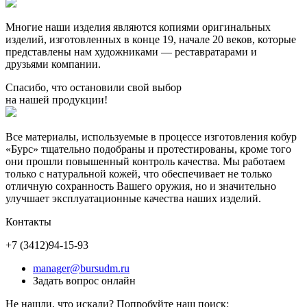
Многие наши изделия являются копиями оригинальных
изделий, изготовленных в конце 19, начале 20 веков, которые
представлены нам художниками — реставратарами и
друзьями компании.
Спасибо, что остановили свой выбор
на нашей продукции!
Все материалы, используемые в процессе изготовления кобур
«Бурс» тщательно подобраны и протестированы, кроме того
они прошли повышенный контроль качества. Мы работаем
только с натуральной кожей, что обеспечивает не только
отличную сохранность Вашего оружия, но и значительно
улучшает эксплуатационные качества наших изделий.
Контакты
+7 (3412)
94-15-93
manager@bursudm.ru
Задать вопрос онлайн
Не нашли, что искали? Попробуйте наш поиск: