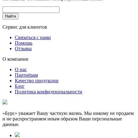
Сервис для клиентов
Связаться с нами
Помощь
Отзывы
О компании
О нас
Партнёрам
Качество продукции
Блог
Политика конфиденциальности
«Бурс» уважает Вашу частную жизнь. Мы никому не продаем
и не распространяем иным образом Ваши персональные
данные.