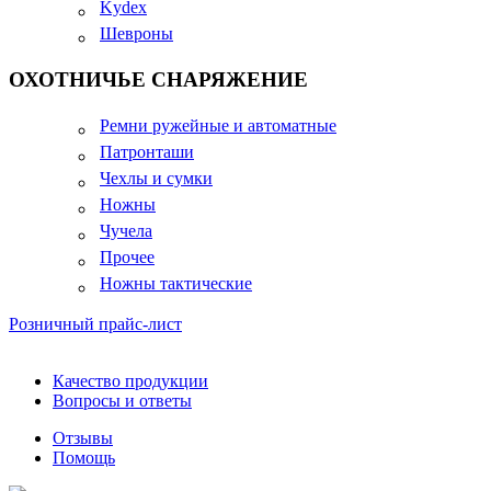
Kydex
Шевроны
ОХОТНИЧЬЕ СНАРЯЖЕНИЕ
Ремни ружейные и автоматные
Патронташи
Чехлы и сумки
Ножны
Чучела
Прочее
Ножны тактические
Розничный прайс-лист
Качество продукции
Вопросы и ответы
Отзывы
Помощь