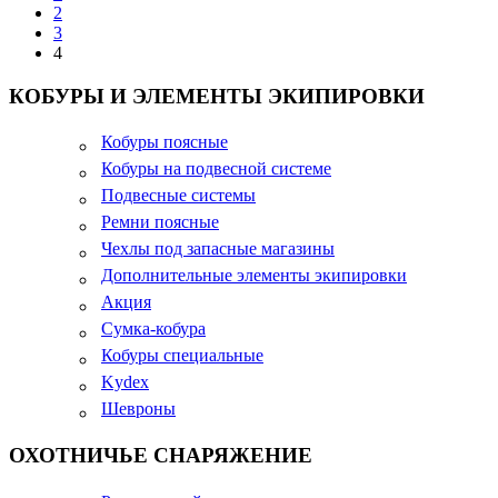
2
3
4
КОБУРЫ И ЭЛЕМЕНТЫ ЭКИПИРОВКИ
Кобуры поясные
Кобуры на подвесной системе
Подвесные системы
Ремни поясные
Чехлы под запасные магазины
Дополнительные элементы экипировки
Акция
Сумка-кобура
Кобуры специальные
Kydex
Шевроны
ОХОТНИЧЬЕ СНАРЯЖЕНИЕ