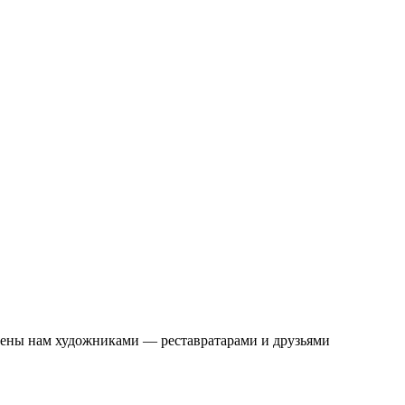
влены нам художниками — реставратарами и друзьями