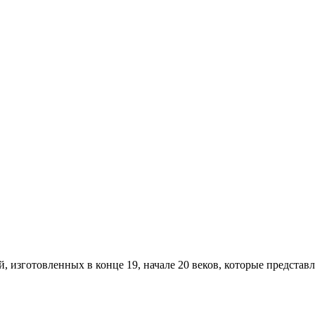
 изготовленных в конце 19, начале 20 веков, которые предста