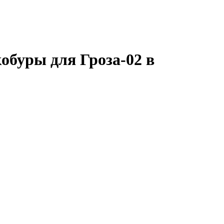
кобуры для Гроза-02 в