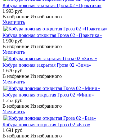
Кобура поясная закрытая Гроза-02 «Практика»
1 993 руб.
В избранное
Из избранного
Увеличить
Кобура поясная открытая Гроза 02 «Практика»
1 900 руб.
В избранное
Из избранного
Увеличить
Кобура поясная закрытая Гроза 02 «Зима»
1 670 руб.
В избранное
Из избранного
Увеличить
Кобура поясная открытая Гроза 02 «Мини»
1 252 руб.
В избранное
Из избранного
Увеличить
Кобура поясная открытая Гроза 02 «База»
1 691 руб.
В избранное
Из избранного